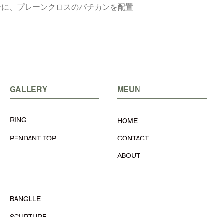
ーに、プレーンクロスのバチカンを配置
GALLERY
MEUN
RING
HOME
PENDANT TOP
CONTACT
ABOUT
BANGLLE
SCUPTURE