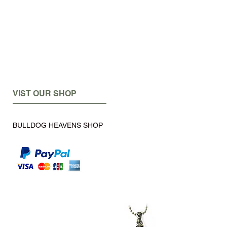
VIST OUR SHOP
BULLDOG HEAVENS SHOP