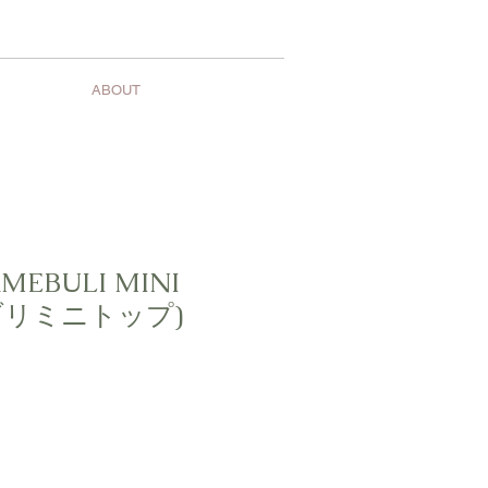
ABOUT
MEBULI MINI
ブリミニトップ)