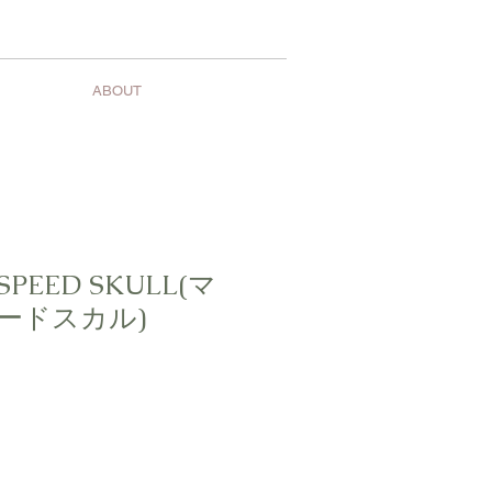
ABOUT
 SPEED SKULL(マ
ードスカル)